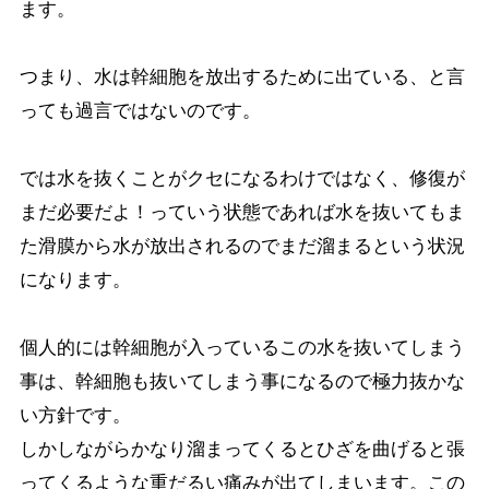
ます。
つまり、水は幹細胞を放出するために出ている、と言
っても過言ではないのです。
では水を抜くことがクセになるわけではなく、修復が
まだ必要だよ！っていう状態であれば水を抜いてもま
た滑膜から水が放出されるのでまだ溜まるという状況
になります。
個人的には幹細胞が入っているこの水を抜いてしまう
事は、幹細胞も抜いてしまう事になるので極力抜かな
い方針です。
しかしながらかなり溜まってくるとひざを曲げると張
ってくるような重だるい痛みが出てしまいます。この