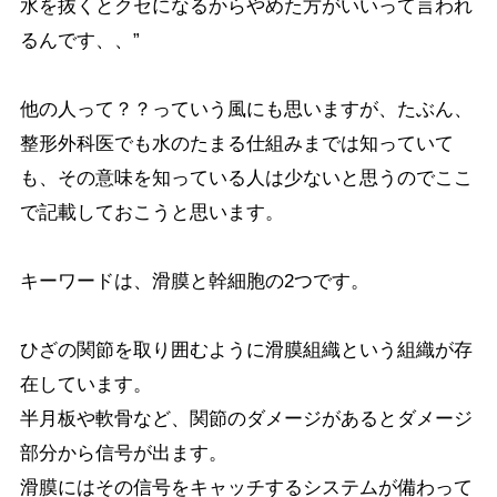
水を抜くとクセになるからやめた方がいいって言われ
るんです、、”
他の人って？？っていう風にも思いますが、たぶん、
整形外科医でも水のたまる仕組みまでは知っていて
も、その意味を知っている人は少ないと思うのでここ
で記載しておこうと思います。
キーワードは、滑膜と幹細胞の2つです。
ひざの関節を取り囲むように滑膜組織という組織が存
在しています。
半月板や軟骨など、関節のダメージがあるとダメージ
部分から信号が出ます。
滑膜にはその信号をキャッチするシステムが備わって