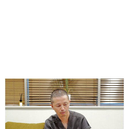
メニュー
TOP
お知らせ
記事詳細