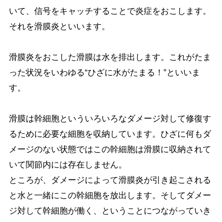
いて、信号をキャッチすることで炎症をおこします。
それを滑膜炎といいます。
滑膜炎をおこした滑膜は水を排出します。これがたま
った状況をいわゆる“ひざに水がたまる！”といいま
す。
滑膜は幹細胞といういろいろなダメージ対して修復す
るために必要な細胞を収納しています。ひざに何もダ
メージのない状態ではこの幹細胞は滑膜に収納されて
いて関節内には存在しません。
ところが、ダメージによって滑膜炎が引き起こされる
と水と一緒にこの幹細胞を放出します。そしてダメー
ジ対して幹細胞が働く、ということにつながっていき