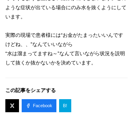
ような症状が出ている場合にのみ水を抜くようにして
います。
実際の現場で患者様には“お金がたまったいいんです
けどね、、”なんていいながら
“水は溜まってますね～”なんて言いながら状況を説明
して抜くか抜かないかを決めています。
この記事をシェアする
Facebook
B!