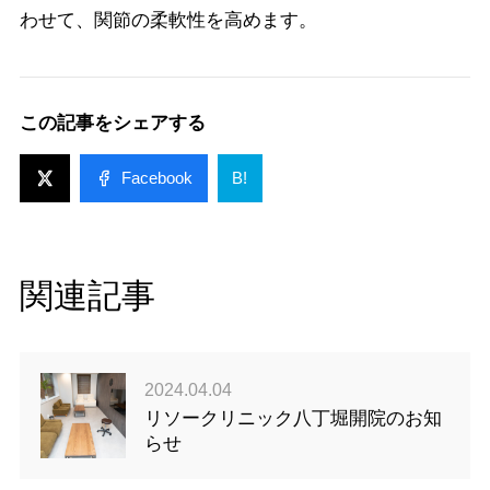
わせて、関節の柔軟性を高めます。
この記事をシェアする
Facebook
B!
関連記事
2024.04.04
リソークリニック八丁堀開院のお知
らせ