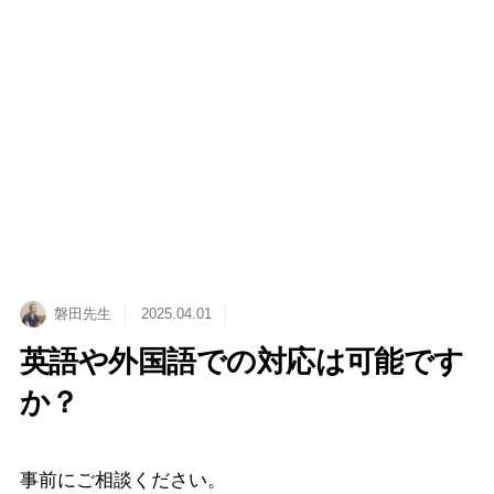
メニュー
TOP
お知らせ
記事詳細
磐田先生
2025.04.01
英語や外国語での対応は可能です
か？
事前にご相談ください。