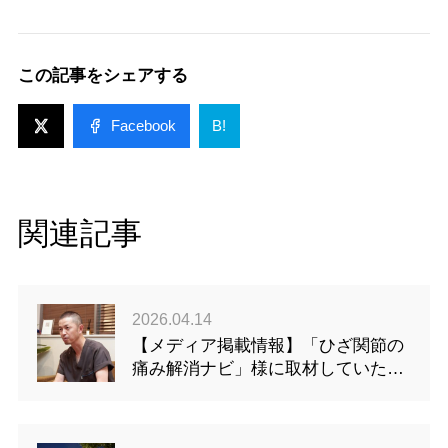
この記事をシェアする
Facebook
B!
関連記事
2026.04.14
【メディア掲載情報】「ひざ関節の
痛み解消ナビ」様に取材していただ
きました！