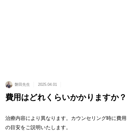
メニュー
TOP
お知らせ
記事詳細
磐田先生
2025.04.01
費用はどれくらいかかりますか？
治療内容により異なります。カウンセリング時に費用
の目安をご説明いたします。