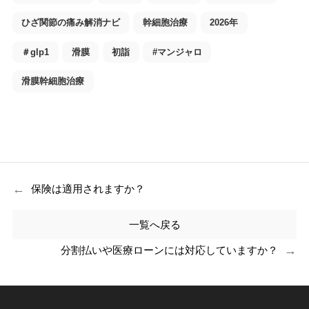
ひざ関節の痛み解消ナビ
幹細胞治療
2026年
＃glp1
滑膜
初詣
#マンジャロ
滑膜幹細胞治療
←
保険は適用されますか？
一覧へ戻る
→
分割払いや医療ローンには対応していますか？