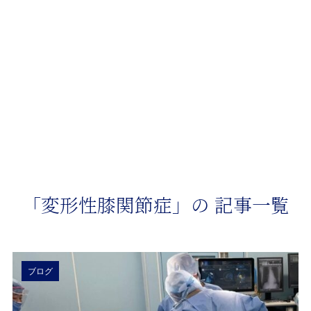
メニュー
TOP
「変形性膝関節症」の記事一覧
「変形性膝関節症」の 記事一覧
ブログ