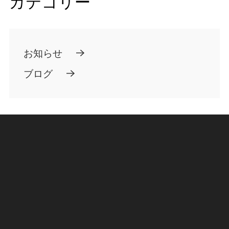
カテゴリー
お知らせ
ブログ