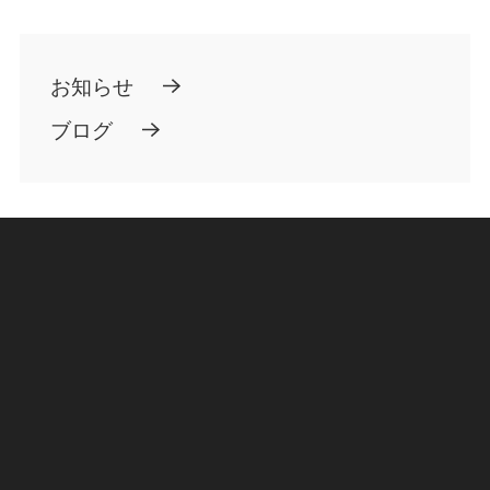
お知らせ
ブログ