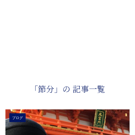
メニュー
TOP
「節分」の記事一覧
「節分」の 記事一覧
ブログ